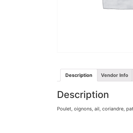
Description
Vendor Info
Description
Poulet, oignons, ail, coriandre, pa