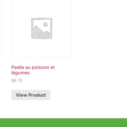
Paella au poisson et
légumes
$
6.70
View Product