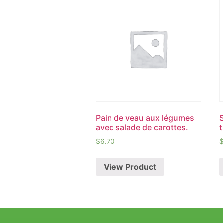
Pain de veau aux légumes
avec salade de carottes.
$
6.70
View Product