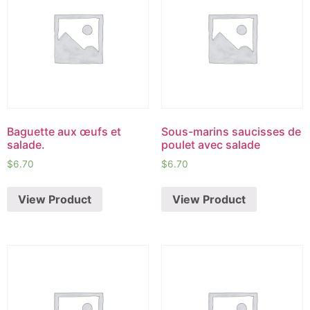
Baguette aux œufs et
Sous-marins saucisses de
salade.
poulet avec salade
$
6.70
$
6.70
View Product
View Product