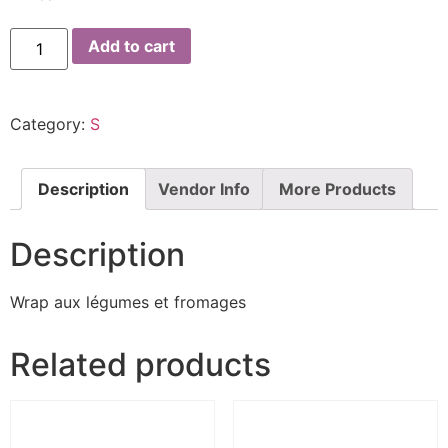
Add to cart
Category:
S
Description
Vendor Info
More Products
Description
Wrap aux légumes et fromages
Related products