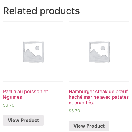
Related products
Paella au poisson et
Hamburger steak de bœuf
légumes
haché mariné avec patates
et crudités.
$
6.70
$
6.70
View Product
View Product