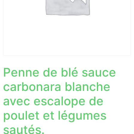
Penne de blé sauce
carbonara blanche
avec escalope de
poulet et légumes
sautés.