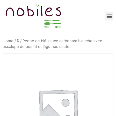
Home
/
R
/ Penne de blé sauce carbonara blanche avec
escalope de poulet et légumes sautés.