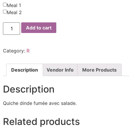
Meal 1
Meal 2
Add to cart
Category:
R
Description
Vendor Info
More Products
Description
Quiche dinde fumée avec salade.
Related products