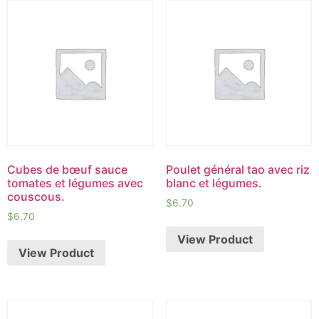
Cubes de bœuf sauce
Poulet général tao avec riz
tomates et légumes avec
blanc et légumes.
couscous.
$
6.70
$
6.70
View Product
View Product