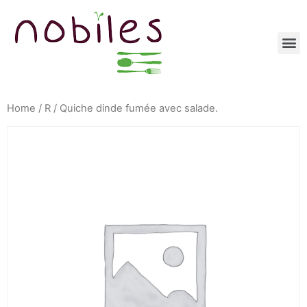
Home
/
R
/ Quiche dinde fumée avec salade.