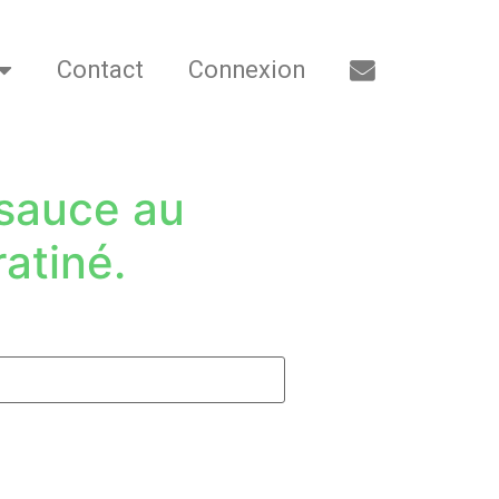
Contact
Connexion
 sauce au
atiné.