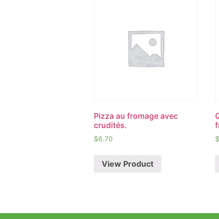
Pizza au fromage avec
crudités.
$
6.70
View Product