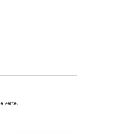
de verte.