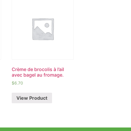
Crème de brocolis à l’ail
avec bagel au fromage.
$
6.70
View Product