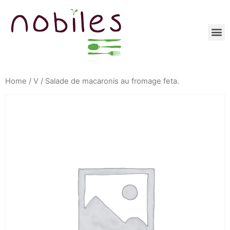
Home
/
V
/ Salade de macaronis au fromage feta.