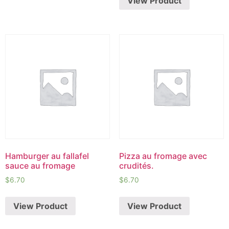
View Product
Hamburger au fallafel
Pizza au fromage avec
sauce au fromage
crudités.
$
6.70
$
6.70
View Product
View Product