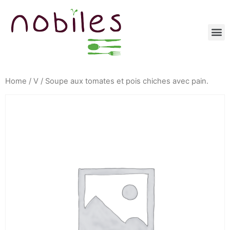
Home
/
V
/ Soupe aux tomates et pois chiches avec pain.