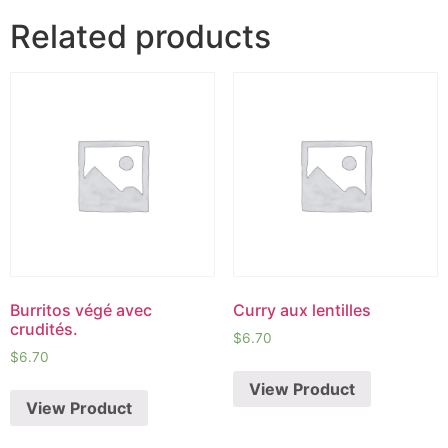
Related products
Burritos végé avec
Curry aux lentilles
crudités.
$
6.70
$
6.70
View Product
View Product