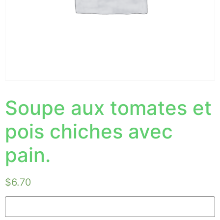
Soupe aux tomates et
pois chiches avec
pain.
$
6.70