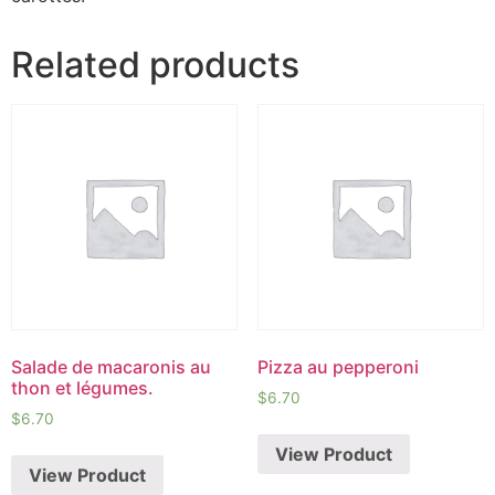
Related products
Salade de macaronis au
Pizza au pepperoni
thon et légumes.
$
6.70
$
6.70
View Product
View Product