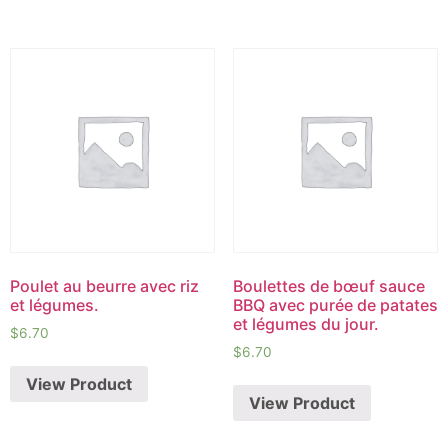
Poulet au beurre avec riz
Boulettes de bœuf sauce
et légumes.
BBQ avec purée de patates
et légumes du jour.
$
6.70
$
6.70
View Product
View Product