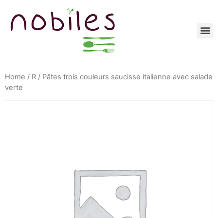
Home
/
R
/ Pâtes trois couleurs saucisse italienne avec salade
verte