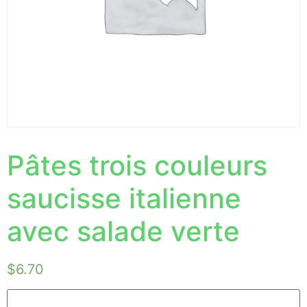
Pâtes trois couleurs
saucisse italienne
avec salade verte
$
6.70