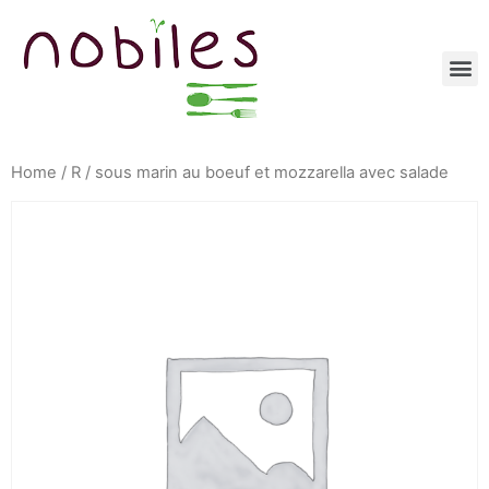
Home
/
R
/ sous marin au boeuf et mozzarella avec salade