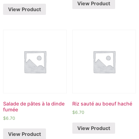
View Product
View Product
Salade de pâtes à la dinde
Riz sauté au boeuf haché
fumée
$
6.70
$
6.70
View Product
View Product