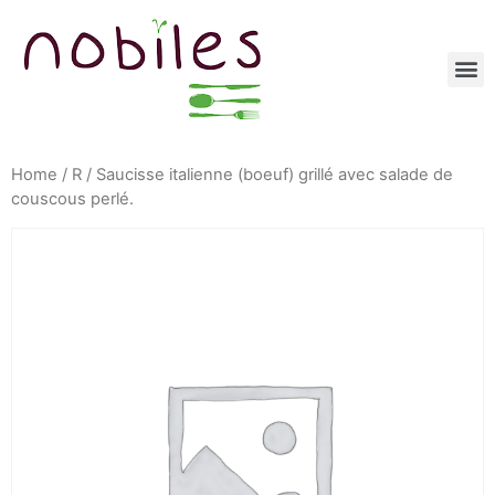
Home
/
R
/ Saucisse italienne (boeuf) grillé avec salade de
couscous perlé.