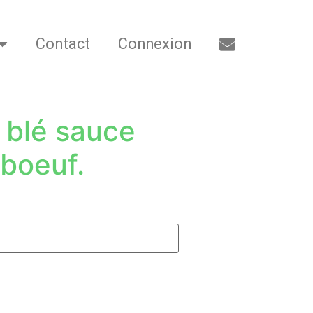
Contact
Connexion
 blé sauce
boeuf.