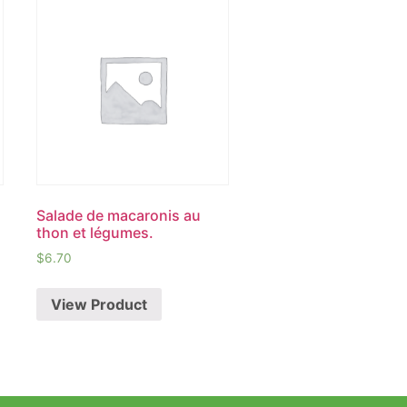
Salade de macaronis au
thon et légumes.
$
6.70
View Product