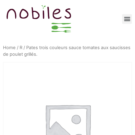
Home
/
R
/ Pates trois couleurs sauce tomates aux saucisses
de poulet grillés.