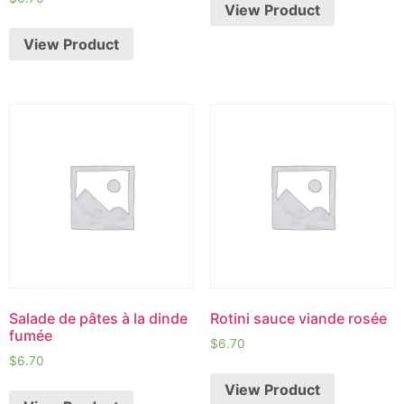
View Product
View Product
Salade de pâtes à la dinde
Rotini sauce viande rosée
fumée
$
6.70
$
6.70
View Product