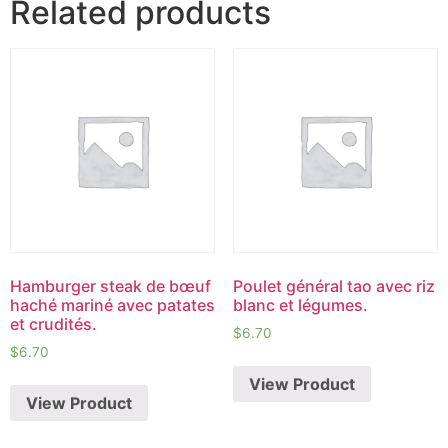
Related products
Hamburger steak de bœuf
Poulet général tao avec riz
haché mariné avec patates
blanc et légumes.
et crudités.
$
6.70
$
6.70
View Product
View Product