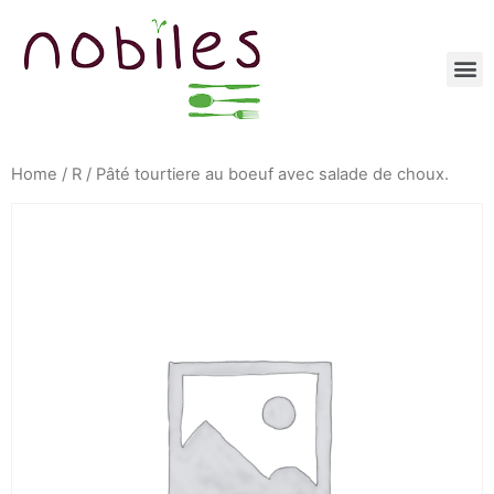
Home
/
R
/ Pâté tourtiere au boeuf avec salade de choux.