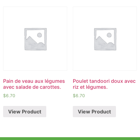
Pain de veau aux légumes
Poulet tandoori doux avec
avec salade de carottes.
riz et légumes.
$
6.70
$
6.70
View Product
View Product