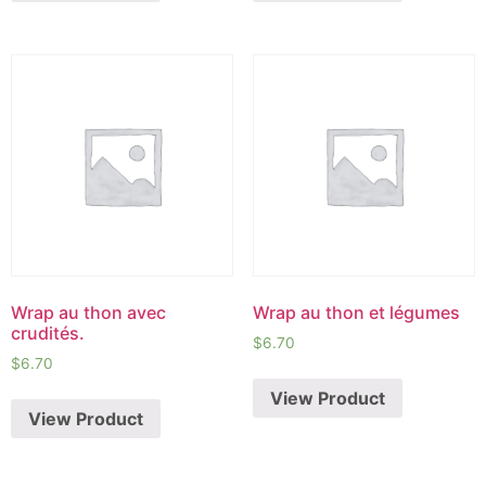
Wrap au thon avec
Wrap au thon et légumes
crudités.
$
6.70
$
6.70
View Product
View Product