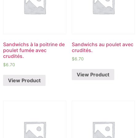
Sandwichs à la poitrine de
Sandwichs au poulet avec
poulet fumée avec
crudités.
crudités.
$
6.70
$
6.70
View Product
View Product