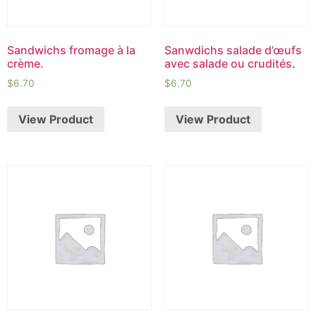
Sandwichs fromage à la
Sanwdichs salade d’œufs
crème.
avec salade ou crudités.
$
6.70
$
6.70
View Product
View Product