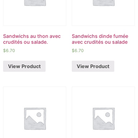
Sandwichs au thon avec
Sandwichs dinde fumée
crudités ou salade.
avec crudités ou salade
$
6.70
$
6.70
View Product
View Product