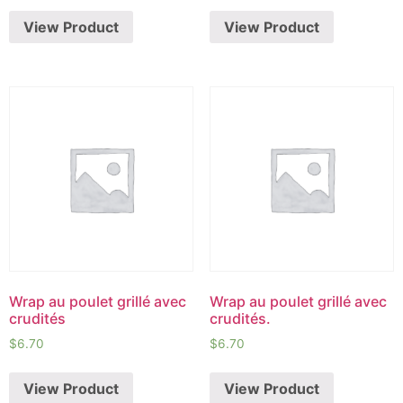
View Product
View Product
Wrap au poulet grillé avec
Wrap au poulet grillé avec
crudités
crudités.
$
6.70
$
6.70
View Product
View Product