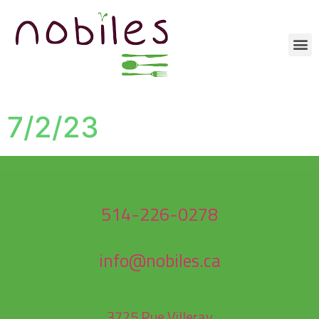
7/2/23
514-226-0278
info@nobiles.ca
3725 Rue Villeray