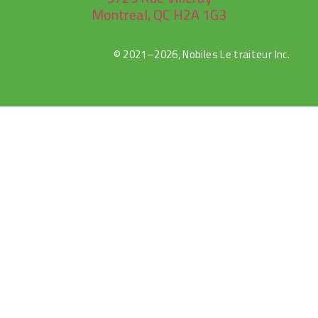
Montreal, QC H2A 1G3
© 2021–2026, Nobiles Le traiteur Inc.
rulet
gates
blackjack
casibom
casibom
casibom
casibom
casibom
selçuk
selçuksports
taraftarium24
justin
netspo
canlı
canlı
oyna
of
oyna
giriş
giriş
sports
tv
rtv
maç
maç
olympus
izle
izle