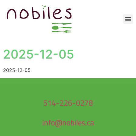
2025-12-05
2025-12-05
514-226-0278
info@nobiles.ca