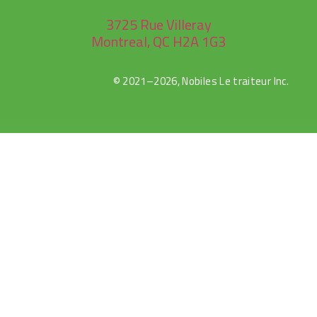
3725 Rue Villeray
Montreal, QC H2A 1G3
© 2021–2026, Nobiles Le traiteur Inc.
rulet
gates
blackjack
casibom
casibom
casibom
casibom
casibom
selçuk
selçuksports
taraftarium24
justin
netspo
canlı
canlı
oyna
of
oyna
giriş
giriş
sports
tv
rtv
maç
maç
olympus
izle
izle