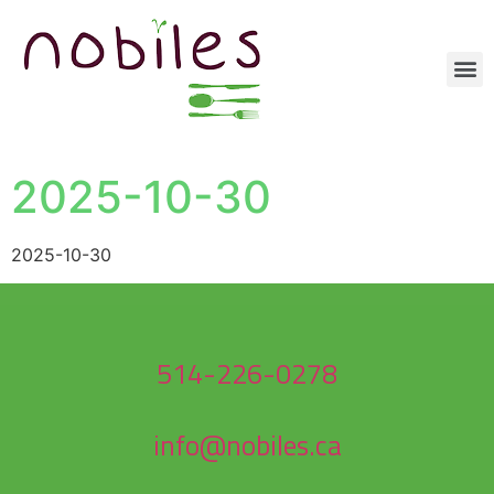
2025-10-30
2025-10-30
514-226-0278
info@nobiles.ca