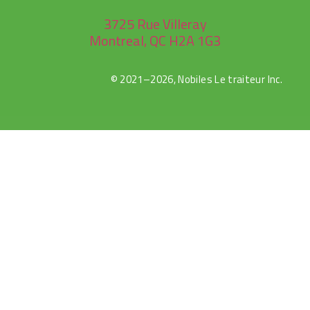
3725 Rue Villeray
Montreal, QC H2A 1G3
© 2021–2026, Nobiles Le traiteur Inc.
rulet
gates
blackjack
casibom
casibom
casibom
casibom
casibom
selçuk
selçuksports
taraftarium24
justin
netspo
canlı
canlı
oyna
of
oyna
giriş
giriş
sports
tv
rtv
maç
maç
olympus
izle
izle