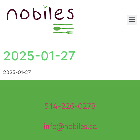
2025-01-27
2025-01-27
514-226-0278
info@nobiles.ca