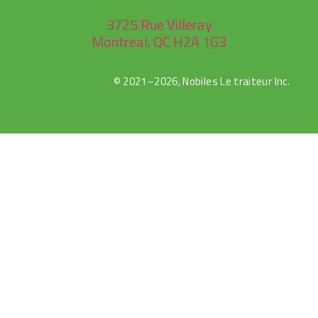
3725 Rue Villeray
Montreal, QC H2A 1G3
© 2021–2026, Nobiles Le traiteur Inc.
rulet
gates
blackjack
casibom
casibom
casibom
casibom
casibom
selçuk
selçuksports
taraftarium24
justin
netspo
canlı
canlı
oyna
of
oyna
giriş
giriş
sports
tv
rtv
maç
maç
olympus
izle
izle