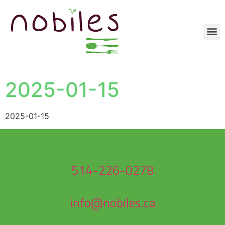
2025-01-15
2025-01-15
514-226-0278
info@nobiles.ca