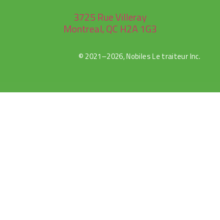
3725 Rue Villeray
Montreal, QC H2A 1G3
© 2021–2026, Nobiles Le traiteur Inc.
rulet
gates
blackjack
casibom
casibom
casibom
casibom
casibom
selçuk
selçuksports
taraftarium24
justin
netspo
canlı
canlı
oyna
of
oyna
giriş
giriş
sports
tv
rtv
maç
maç
olympus
izle
izle