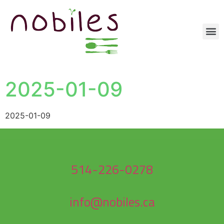
2025-01-09
2025-01-09
514-226-0278
info@nobiles.ca