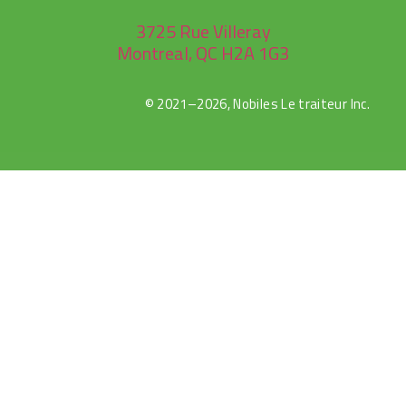
3725 Rue Villeray
Montreal, QC H2A 1G3
© 2021–2026, Nobiles Le traiteur Inc.
rulet
gates
blackjack
casibom
casibom
casibom
casibom
casibom
selçuk
selçuksports
taraftarium24
justin
netspo
canlı
canlı
oyna
of
oyna
giriş
giriş
sports
tv
rtv
maç
maç
olympus
izle
izle