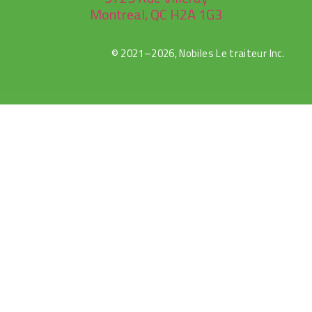
Montreal, QC H2A 1G3
© 2021–2026, Nobiles Le traiteur Inc.
rulet
gates
blackjack
casibom
casibom
casibom
casibom
casibom
selçuk
selçuksports
taraftarium24
justin
netspo
canlı
canlı
oyna
of
oyna
giriş
giriş
sports
tv
rtv
maç
maç
olympus
izle
izle