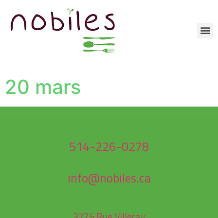
20 mars
514-226-0278
info@nobiles.ca
3725 Rue Villeray