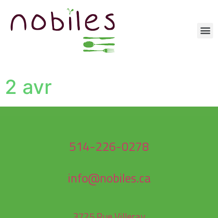
2 avr
514-226-0278
info@nobiles.ca
3725 Rue Villeray