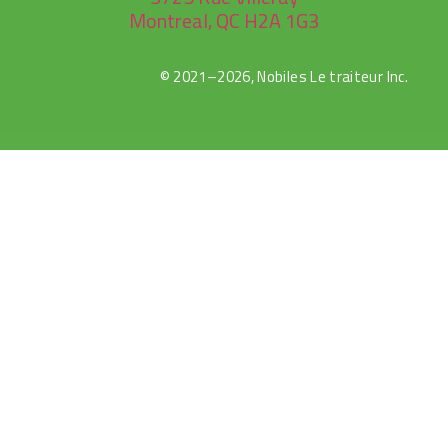
Montreal, QC H2A 1G3
© 2021–2026, Nobiles Le traiteur Inc.
rulet
gates
blackjack
casibom
casibom
casibom
casibom
casibom
selçuk
selçuksports
taraftarium24
justin
netspo
canlı
canlı
oyna
of
oyna
giriş
giriş
sports
tv
rtv
maç
maç
olympus
izle
izle