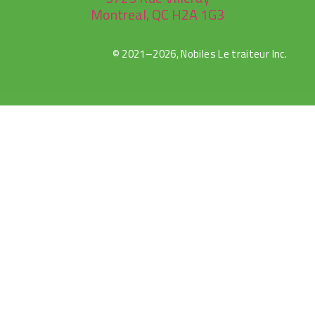
Montreal, QC H2A 1G3
© 2021–2026, Nobiles Le traiteur Inc.
rulet
gates
blackjack
casibom
casibom
casibom
casibom
casibom
selçuk
selçuksports
taraftarium24
justin
netspo
canlı
canlı
oyna
of
oyna
giriş
giriş
sports
tv
rtv
maç
maç
olympus
izle
izle