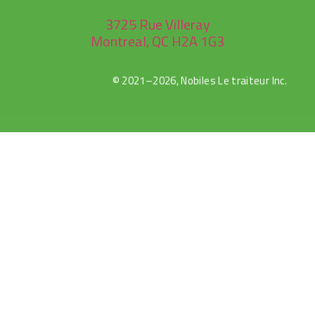
3725 Rue Villeray
Montreal, QC H2A 1G3
© 2021–2026, Nobiles Le traiteur Inc.
rulet
gates
blackjack
casibom
casibom
casibom
casibom
casibom
selçuk
selçuksports
taraftarium24
justin
netspo
canlı
canlı
oyna
of
oyna
giriş
giriş
sports
tv
rtv
maç
maç
olympus
izle
izle